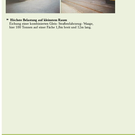
Höchste Belastung auf kleinstem Raum
Eichung einer kombinierten Gleis- Straßenfahrzeug- Waage,
hier 100 Tonnen auf einer Fäche 1,8m breit und 12m lang.