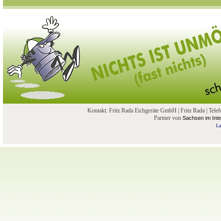
Kontakt: Fritz Rada Eichgeräte GmbH | Fritz Rada | Te
Partner von
Sachsen im Inte
La